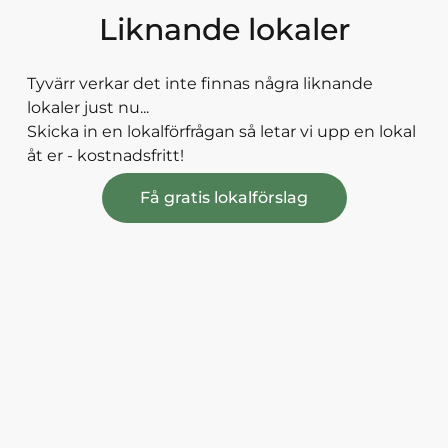
Liknande lokaler
Tyvärr verkar det inte finnas några liknande
lokaler just nu...
Skicka in en lokalförfrågan så letar vi upp en lokal
åt er - kostnadsfritt!
Få gratis lokalförslag