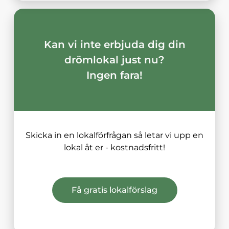
Kan vi inte erbjuda dig din
drömlokal just nu?
Ingen fara!
Skicka in en lokalförfrågan så letar vi upp en
lokal åt er - kostnadsfritt!
Få gratis lokalförslag