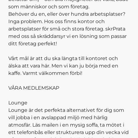
som människor och som företag.
Behöver du en, eller över hundra arbetsplatser?
Inga problem. Hos oss finns kontor och
arbetsplatser för små och stora företag. skrPrata
med oss så skräddarsyr vi en lösning som passar
ditt företag perfekt!
Vårt mål är att du ska längta till kontoret och
älska att vara här. Men vi kan ju börja med en
kaffe. Varmt välkommen förbi!
VÅRA MEDLEMSKAP
Lounge
Lounge är det perfekta alternativet för dig som
vill jobba i en avslappad miljö med härlig
atmosfär. Läs mailen i en mysig soffa, ta mötet i
ett telefonbås eller strukturera upp din vecka vid