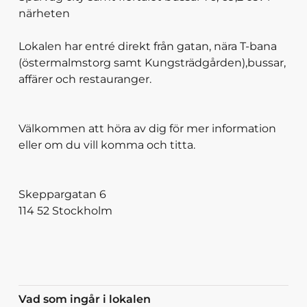
närheten
Lokalen har entré direkt från gatan, nära T-bana
(östermalmstorg samt Kungsträdgården),bussar,
affärer och restauranger.
Välkommen att höra av dig för mer information
eller om du vill komma och titta.
Skeppargatan 6
114 52 Stockholm
Vad som ingår i lokalen