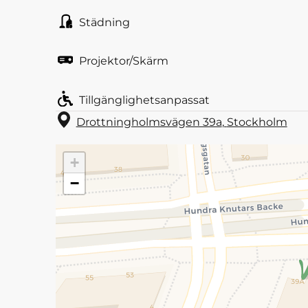
Städning
Projektor/Skärm
Tillgänglighetsanpassat
Drottningholmsvägen 39a
,
Stockholm
+
−