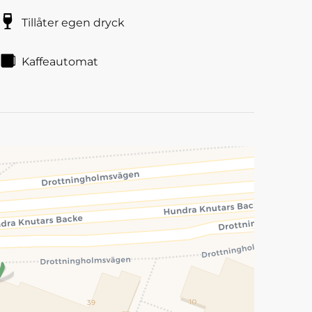
Tillåter egen dryck
Kaffeautomat