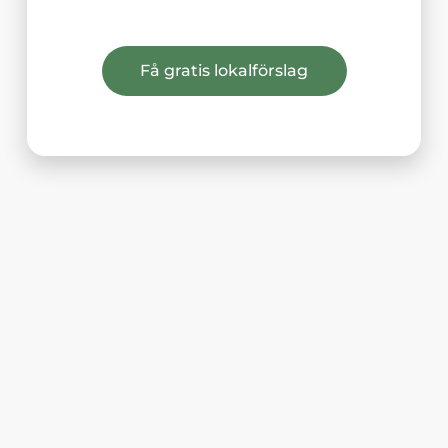
Få gratis lokalförslag