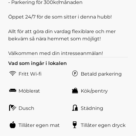
- Parkering för 300kr/månaden
Öppet 24/7 för de som sitter i denna hubb!
Allt för att göra din vardag flexiblare och mer
bekväm så nära hemmet som möjligt!
Välkommen med din intresseanmälan!
Vad som ingår i lokalen
Fritt Wi-fi
Betald parkering
Möblerat
Kök/pentry
Dusch
Städning
Tillåter egen mat
Tillåter egen dryck