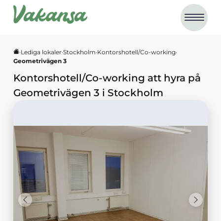
·
Lediga lokaler
·
Stockholm
·
Kontorshotell/Co-working
·
Geometrivägen 3
Kontorshotell/Co-working
att hyra på
Geometrivägen 3
i
Stockholm