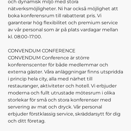
och dynamisk miljö med stora
nätverksmöjligheter. Ni har också möjlighet att
boka konferensrum till rabatterat pris. Vi
garanterar hög flexibilitet och premium service
av vår personal som är på plats vardagar mellan
kl. 08:00-17:00.
CONVENDUM CONFERENCE
CONVENDUM Conference är större
konferenscenter för både medlemmar och
externa gäster. Våra anläggningar finns utspridda
i princip hela city, alla med närhet till
restauranger, aktiviteter och hotell. Vi erbjuder
moderna och fullt utrustade mötesrum i olika
storlekar för små och stora konferenser med
servering av mat och dryck. Vår personal
erbjuder förstklassig service, skräddarsytt för dig
och ditt företag.