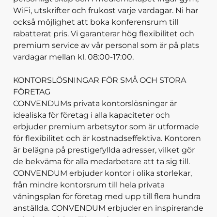
WiFi, utskrifter och frukost varje vardagar. Ni har
också möjlighet att boka konferensrum till
rabatterat pris. Vi garanterar hög flexibilitet och
premium service av vår personal som är på plats
vardagar mellan kl. 08:00-17:00.
KONTORSLÖSNINGAR FÖR SMÅ OCH STORA
FÖRETAG
CONVENDUMs privata kontorslösningar är
idealiska för företag i alla kapaciteter och
erbjuder premium arbetsytor som är utformade
för flexibilitet och är kostnadseffektiva. Kontoren
är belägna på prestigefyllda adresser, vilket gör
de bekväma för alla medarbetare att ta sig till.
CONVENDUM erbjuder kontor i olika storlekar,
från mindre kontorsrum till hela privata
våningsplan för företag med upp till flera hundra
anställda. CONVENDUM erbjuder en inspirerande