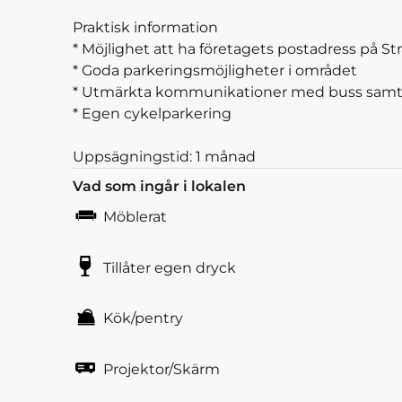
Praktisk information
* Möjlighet att ha företagets postadress på 
* Goda parkeringsmöjligheter i området
* Utmärkta kommunikationer med buss samt 
* Egen cykelparkering
Uppsägningstid: 1 månad
Vad som ingår i lokalen
Möblerat
Tillåter egen dryck
Kök/pentry
Projektor/Skärm