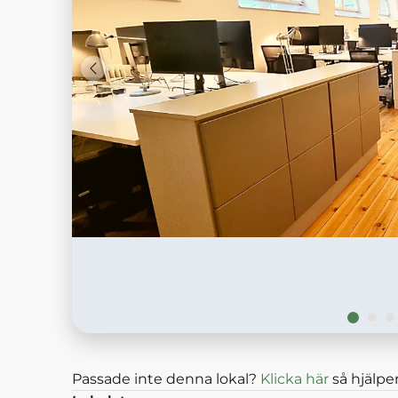
Passade inte denna lokal?
Klicka här
så hjälper