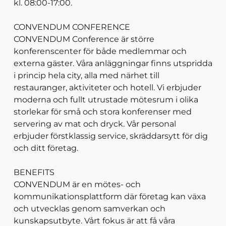
kl. 08:00-17:00.
CONVENDUM CONFERENCE
CONVENDUM Conference är större
konferenscenter för både medlemmar och
externa gäster. Våra anläggningar finns utspridda
i princip hela city, alla med närhet till
restauranger, aktiviteter och hotell. Vi erbjuder
moderna och fullt utrustade mötesrum i olika
storlekar för små och stora konferenser med
servering av mat och dryck. Vår personal
erbjuder förstklassig service, skräddarsytt för dig
och ditt företag.
BENEFITS
CONVENDUM är en mötes- och
kommunikationsplattform där företag kan växa
och utvecklas genom samverkan och
kunskapsutbyte. Vårt fokus är att få våra