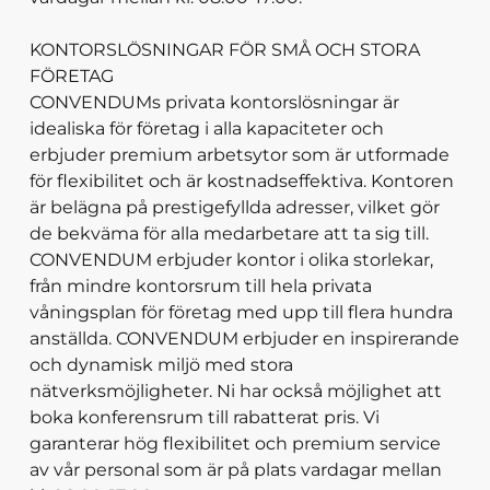
KONTORSLÖSNINGAR FÖR SMÅ OCH STORA
FÖRETAG
CONVENDUMs privata kontorslösningar är
idealiska för företag i alla kapaciteter och
erbjuder premium arbetsytor som är utformade
för flexibilitet och är kostnadseffektiva. Kontoren
är belägna på prestigefyllda adresser, vilket gör
de bekväma för alla medarbetare att ta sig till.
CONVENDUM erbjuder kontor i olika storlekar,
från mindre kontorsrum till hela privata
våningsplan för företag med upp till flera hundra
anställda. CONVENDUM erbjuder en inspirerande
och dynamisk miljö med stora
nätverksmöjligheter. Ni har också möjlighet att
boka konferensrum till rabatterat pris. Vi
garanterar hög flexibilitet och premium service
av vår personal som är på plats vardagar mellan