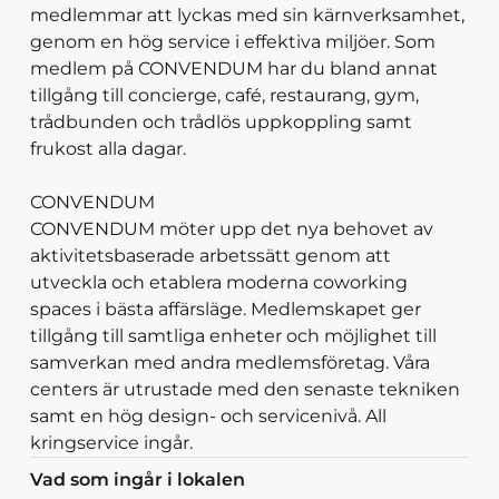
medlemmar att lyckas med sin kärnverksamhet,
genom en hög service i effektiva miljöer. Som
medlem på CONVENDUM har du bland annat
tillgång till concierge, café, restaurang, gym,
trådbunden och trådlös uppkoppling samt
frukost alla dagar.
CONVENDUM
CONVENDUM möter upp det nya behovet av
aktivitetsbaserade arbetssätt genom att
utveckla och etablera moderna coworking
spaces i bästa affärsläge. Medlemskapet ger
tillgång till samtliga enheter och möjlighet till
samverkan med andra medlemsföretag. Våra
centers är utrustade med den senaste tekniken
samt en hög design- och servicenivå. All
kringservice ingår.
Vad som ingår i lokalen