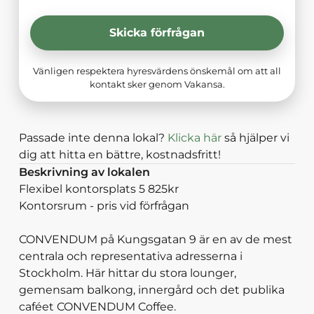
Skicka förfrågan
Vänligen respektera hyresvärdens önskemål om att all
kontakt sker genom Vakansa.
Passade inte denna lokal?
Klicka här
så hjälper vi
dig att hitta en bättre, kostnadsfritt!
Beskrivning av lokalen
Flexibel kontorsplats 5 825kr
Kontorsrum - pris vid förfrågan
CONVENDUM på Kungsgatan 9 är en av de mest
centrala och representativa adresserna i
Stockholm. Här hittar du stora lounger,
gemensam balkong, innergård och det publika
caféet CONVENDUM Coffee.