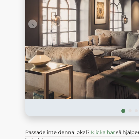
Passade inte denna lokal?
Klicka här
så hjälper