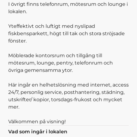
I övrigt finns telefonrum, mötesrum och lounge i
lokalen.
Yteffektivt och luftigt med nyslipad
fiskbensparkett, högt till tak och stora ströjsade
fönster.
Möblerade kontorsrum och tillgång till
mötesrum, lounge, pentry, telefonrum och
övriga gemensamma ytor.
Här ingår en helhetslösning med internet, access
24/7, personlig service, posthantering, städning,
utskrifter/ kopior, torsdags-frukost och mycket
mer.
Välkommen på visning!
Vad som ingår i lokalen