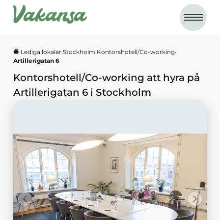
·
Lediga lokaler
·
Stockholm
·
Kontorshotell/Co-working
·
Artillerigatan 6
Kontorshotell/Co-working
att hyra på
Artillerigatan 6
i
Stockholm