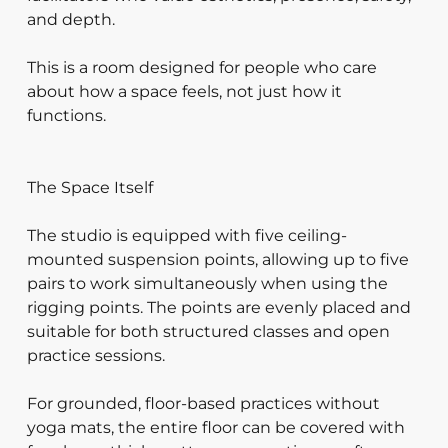
and depth.
This is a room designed for people who care
about how a space feels, not just how it
functions.
The Space Itself
The studio is equipped with five ceiling-
mounted suspension points, allowing up to five
pairs to work simultaneously when using the
rigging points. The points are evenly placed and
suitable for both structured classes and open
practice sessions.
For grounded, floor-based practices without
yoga mats, the entire floor can be covered with