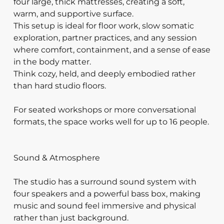
four large, thick mattresses, creating a soft,
warm, and supportive surface.
This setup is ideal for floor work, slow somatic
exploration, partner practices, and any session
where comfort, containment, and a sense of ease
in the body matter.
Think cozy, held, and deeply embodied rather
than hard studio floors.
For seated workshops or more conversational
formats, the space works well for up to 16 people.
Sound & Atmosphere
The studio has a surround sound system with
four speakers and a powerful bass box, making
music and sound feel immersive and physical
rather than just background.