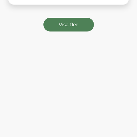
Visa fler