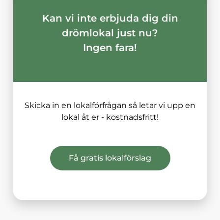
Kan vi inte erbjuda dig din
drömlokal just nu?
Ingen fara!
Skicka in en lokalförfrågan så letar vi upp en
lokal åt er - kostnadsfritt!
Få gratis lokalförslag