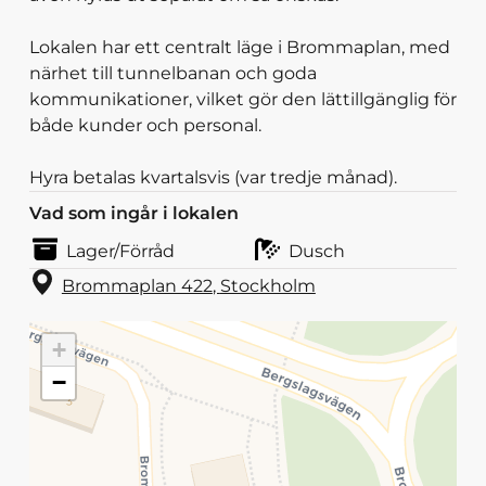
Lokalen har ett centralt läge i Brommaplan, med
närhet till tunnelbanan och goda
kommunikationer, vilket gör den lättillgänglig för
både kunder och personal.
Hyra betalas kvartalsvis (var tredje månad).
Vad som ingår i lokalen
Lager/Förråd
Dusch
Brommaplan 422
,
Stockholm
+
−