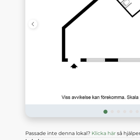
Passade inte denna lokal?
Klicka här
så hjälper