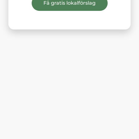
Få gratis lokalförslag