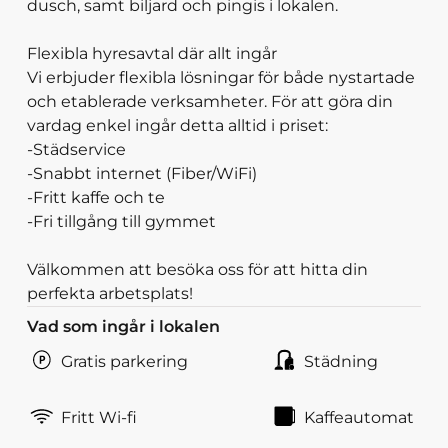
dusch, samt biljard och pingis i lokalen.
Flexibla hyresavtal där allt ingår
Vi erbjuder flexibla lösningar för både nystartade
och etablerade verksamheter. För att göra din
vardag enkel ingår detta alltid i priset:
-Städservice
-Snabbt internet (Fiber/WiFi)
-Fritt kaffe och te
-Fri tillgång till gymmet
Välkommen att besöka oss för att hitta din
perfekta arbetsplats!
Vad som ingår i lokalen
Gratis parkering
Städning
Fritt Wi-fi
Kaffeautomat