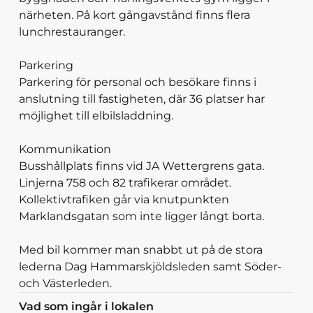
närheten. På kort gångavstånd finns flera
lunchrestauranger.
Parkering
Parkering för personal och besökare finns i
anslutning till fastigheten, där 36 platser har
möjlighet till elbilsladdning.
Kommunikation
Busshållplats finns vid JA Wettergrens gata.
Linjerna 758 och 82 trafikerar området.
Kollektivtrafiken går via knutpunkten
Marklandsgatan som inte ligger långt borta.
Med bil kommer man snabbt ut på de stora
lederna Dag Hammarskjöldsleden samt Söder-
och Västerleden.
Vad som ingår i lokalen