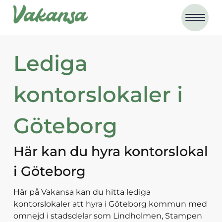
Lediga
kontorslokaler
i
Göteborg
Här kan du hyra
kontorslokal
i Göteborg
Här på Vakansa kan du hitta lediga
kontorslokaler att hyra i Göteborg kommun med
omnejd i stadsdelar som Lindholmen, Stampen