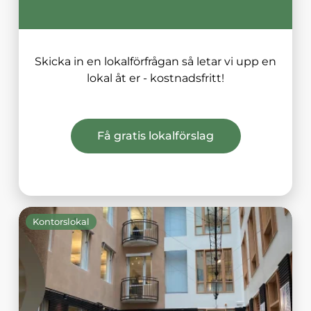
Skicka in en lokalförfrågan så letar vi upp en
lokal åt er - kostnadsfritt!
Få gratis lokalförslag
Kontorslokal