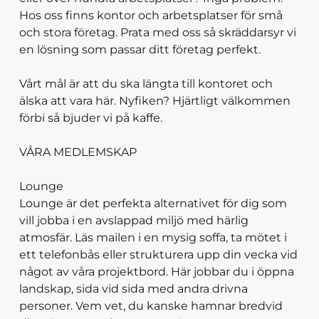
Hos oss finns kontor och arbetsplatser för små
och stora företag. Prata med oss så skräddarsyr vi
en lösning som passar ditt företag perfekt.
Vårt mål är att du ska längta till kontoret och
älska att vara här. Nyfiken? Hjärtligt välkommen
förbi så bjuder vi på kaffe.
VÅRA MEDLEMSKAP
Lounge
Lounge är det perfekta alternativet för dig som
vill jobba i en avslappad miljö med härlig
atmosfär. Läs mailen i en mysig soffa, ta mötet i
ett telefonbås eller strukturera upp din vecka vid
något av våra projektbord. Här jobbar du i öppna
landskap, sida vid sida med andra drivna
personer. Vem vet, du kanske hamnar bredvid