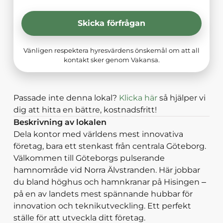
Skicka förfrågan
Vänligen respektera hyresvärdens önskemål om att all
kontakt sker genom Vakansa.
Passade inte denna lokal?
Klicka här
så hjälper vi
dig att hitta en bättre, kostnadsfritt!
Beskrivning av lokalen
Dela kontor med världens mest innovativa
företag, bara ett stenkast från centrala Göteborg.
Välkommen till Göteborgs pulserande
hamnområde vid Norra Älvstranden. Här jobbar
du bland höghus och hamnkranar på Hisingen –
på en av landets mest spännande hubbar för
innovation och teknikutveckling. Ett perfekt
ställe för att utveckla ditt företag.