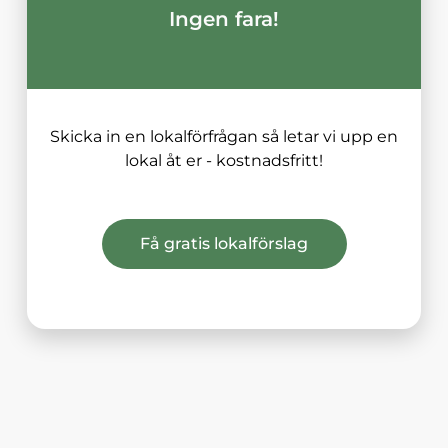
Ingen fara!
Skicka in en lokalförfrågan så letar vi upp en
lokal åt er - kostnadsfritt!
Få gratis lokalförslag