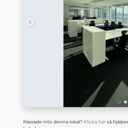
Passade inte denna lokal?
Klicka här
så hjälper