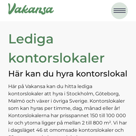
Lediga
kontorslokaler
Här kan du hyra
kontorslokal
Här på Vakansa kan du hitta lediga
kontorslokaler att hyra i Stockholm, Göteborg,
Malmö och växer i övriga Sverige. Kontorslokaler
som kan hyras per timme, dag, månad eller år!
Kontorslokalerna har prisspannet 150 till 100 000
kr och ytorna ligger på mellan 2 till 800 m². Vi har
i dagsläget 46 st omomsade kontorslokaler och