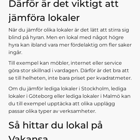
Därför är det viktigt att
jämföra lokaler
När du jämför olika lokaler är det lätt att stirra sig
blind på hyran. Men en lokal med något högre
hyra kan ibland vara mer fördelaktig om fler saker
ingår.
Till exempel kan möbler, internet eller service
göra stor skillnad i vardagen. Därför är det bra att
se till helheten, inte bara priset per kvadratmeter.
Om du jämför lediga lokaler i Stockholm, lediga
lokaler i Göteborg eller lediga lokaler i Malmö kan
du till exempel upptäcka att olika upplägg
passar olika typer av verksamheter.
Så hittar du lokal på
Vakansa