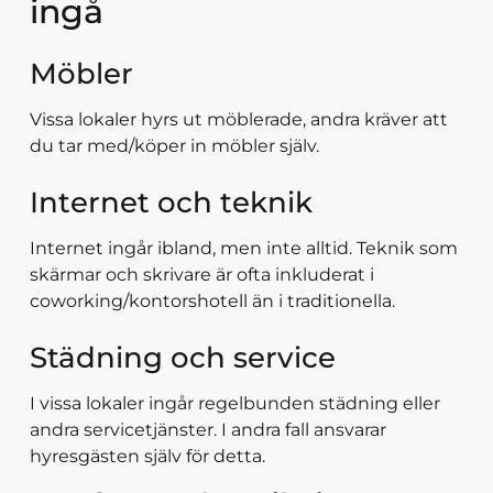
ingå
Möbler
Vissa lokaler hyrs ut möblerade, andra kräver att
du tar med/köper in möbler själv.
Internet och teknik
Internet ingår ibland, men inte alltid. Teknik som
skärmar och skrivare är ofta inkluderat i
coworking/kontorshotell än i traditionella.
Städning och service
I vissa lokaler ingår regelbunden städning eller
andra servicetjänster. I andra fall ansvarar
hyresgästen själv för detta.