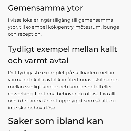
Gemensamma ytor
I vissa lokaler ingår tillgång till gemensamma
ytor, till exempel kök/pentry, mötesrum, lounge
och reception.
Tydligt exempel mellan kallt
och varmt avtal
Det tydligaste exemplet på skillnaden mellan
varma och kalla avtal kan återfinnas i skillnaden
mellan vanligt kontor och kontorshotell eller
coworking. I det ena behöver du oftast fixa allt
och i det andra är det uppbyggt som så att du
inte ska behöva lösa
Saker som ibland kan