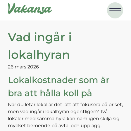
Vad ingår i
lokalhyran
26 mars 2026
Lokalkostnader som är
bra att hålla koll på
När du letar lokal är det lätt att fokusera på priset,
men vad ingår i lokalhyran egentligen? Två
lokaler med samma hyra kan nämligen skilja sig
mycket beroende på avtal och upplägg.