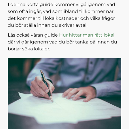
I denna korta guide kommer vi gå igenom vad
som ofta ingår, vad som ibland tillkommer när
det kommer till lokalkostnader och vilka frågor
du bör ställa innan du skriver avtal.
Läs också våran guide
Hur hittar man rätt lokal
där vi går igenom vad du bör tänka på innan du
börjar söka lokaler.