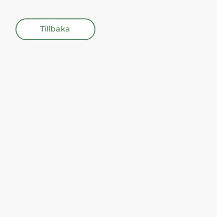
Tillbaka