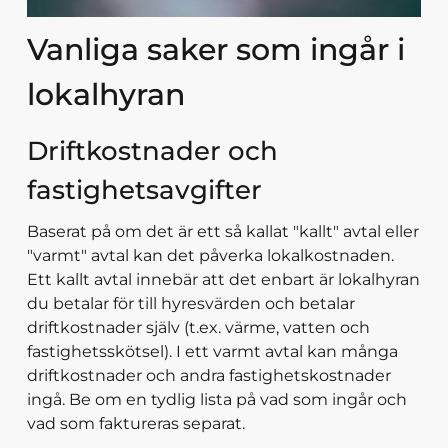
Vanliga saker som ingår i
lokalhyran
Driftkostnader och
fastighetsavgifter
Baserat på om det är ett så kallat "kallt" avtal eller
"varmt" avtal kan det påverka lokalkostnaden.
Ett kallt avtal innebär att det enbart är lokalhyran
du betalar för till hyresvärden och betalar
driftkostnader själv (t.ex. värme, vatten och
fastighetsskötsel). I ett varmt avtal kan många
driftkostnader och andra fastighetskostnader
ingå. Be om en tydlig lista på vad som ingår och
vad som faktureras separat.