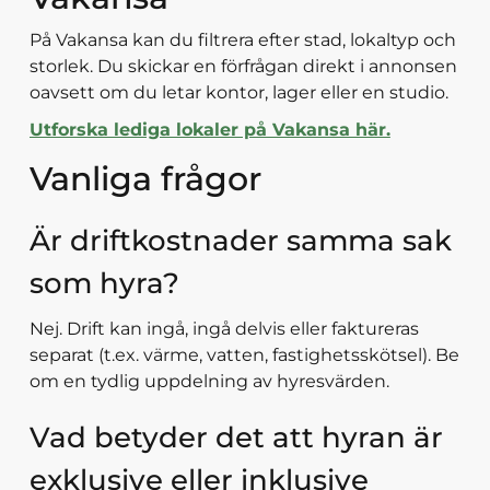
På Vakansa kan du filtrera efter stad, lokaltyp och
storlek. Du skickar en förfrågan direkt i annonsen
oavsett om du letar kontor, lager eller en studio.
Utforska lediga lokaler på Vakansa här.
Vanliga frågor
Är driftkostnader samma sak
som hyra?
Nej. Drift kan ingå, ingå delvis eller faktureras
separat (t.ex. värme, vatten, fastighetsskötsel). Be
om en tydlig uppdelning av hyresvärden.
Vad betyder det att hyran är
exklusive eller inklusive