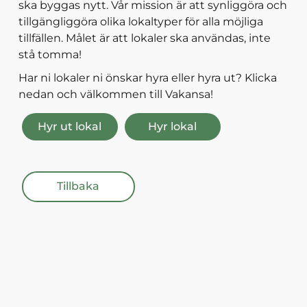
ska byggas nytt. Vår mission är att synliggöra och
tillgängliggöra olika lokaltyper för alla möjliga
tillfällen. Målet är att lokaler ska användas, inte
stå tomma!
Har ni lokaler ni önskar hyra eller hyra ut? Klicka
nedan och välkommen till Vakansa!
Hyr ut lokal
Hyr lokal
Tillbaka