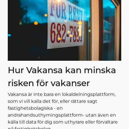
Hur Vakansa kan minska
risken för vakanser
Vakansa är inte bara en lokaldelningsplattform,
som vi vill kalla det för, eller rättare sagt
fastighetsbolagiska - en
andrahandsuthyrningsplattform- utan även en
källa till data för dig som uthyrare eller förvaltare
på fastighetsbolag.