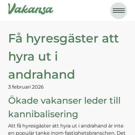
Få hyresgäster att
hyra ut i
andrahand
3 februari 2026
Ökade vakanser leder till
kannibalisering
Att få hyresgäster att hyra ut i andrahand är inte
en populär tanke inom fastighetsbranschen. Det